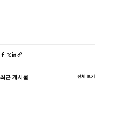
전체 보기
최근 게시물