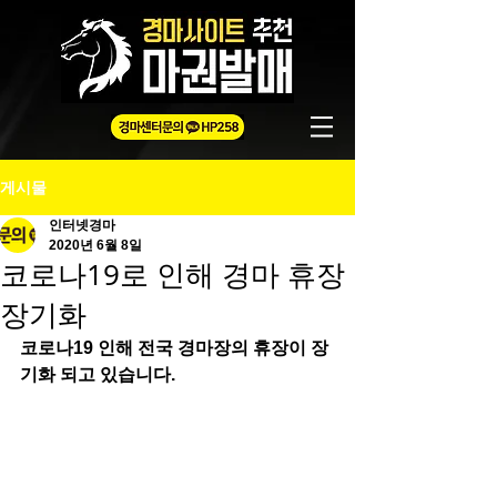
게시물
인터넷경마
2020년 6월 8일
코로나19로 인해 경마 휴장
장기화
코로나19 인해 전국 경마장의 휴장이 장
기화 되고 있습니다.