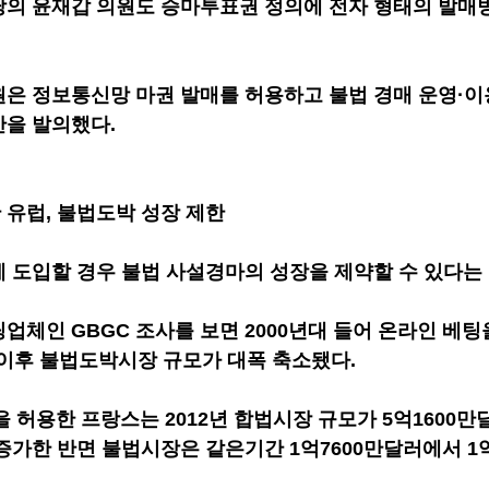
의 윤재갑 의원도 승마투표권 정의에 전자 형태의 발매
은 정보통신망 마권 발매를 허용하고 불법 경매 운영·이
안을 발의했다.
유럽, 불법도박 성장 제한
 도입할 경우 불법 사설경마의 성장을 제약할 수 있다는 
업체인 GBGC 조사를 보면 2000년대 들어 온라인 베팅
이후 불법도박시장 규모가 대폭 축소됐다.
을 허용한 프랑스는 2012년 합법시장 규모가 5억1600만
 증가한 반면 불법시장은 같은기간 1억7600만달러에서 1억