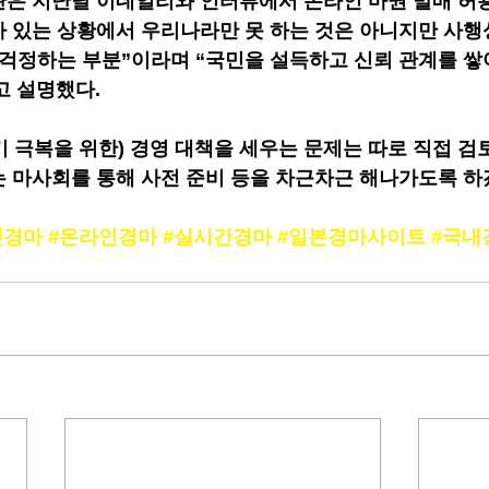
은 지난달 이데일리와 인터뷰에서 온라인 마권 발매 허용
 있는 상황에서 우리나라만 못 하는 것은 아니지만 사행
 걱정하는 부분”이라며 “국민을 설득하고 신뢰 관계를 쌓
고 설명했다.
기 극복을 위한) 경영 대책을 세우는 문제는 따로 직접 검
는 마사회를 통해 사전 준비 등을 차근차근 해나가도록 하
넷경마
#온라인경마
#실시간경마
#일본경마사이트
#국내