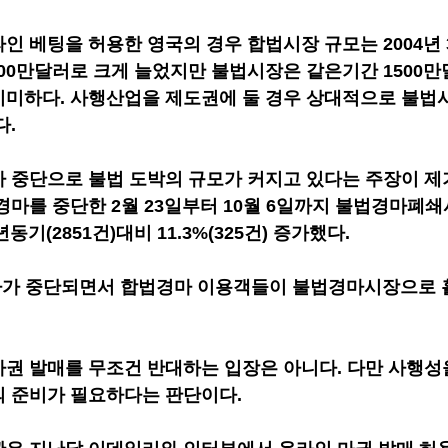
인 베팅을 허용한 영국의 경우 합법시장 규모는 2004년 
5700만달러로 크게 늘었지만 불법시장은 같은기간 1500만
미하다. 사행산업을 제도권에 둘 경우 상대적으로 불법
다.
 중단으로 불법 도박의 규모가 커지고 있다는 주장이 제
경마를 중단한 2월 23일부터 10월 6일까지 불법경마폐쇄
동기(2851건)대비 11.3%(325건) 증가했다.
경마가 중단되면서 합법경마 이용객들이 불법경마시장으로 
권 발매를 무조건 반대하는 입장은 아니다. 다만 사행성
의 준비가 필요하다는 판단이다.