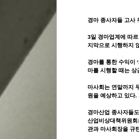
경마 종사자들 고사 
3일 경마업계에 따르
지막으로 시행하지 않
경마를 통한 수익이 
마를 시행할 때는 상
마사회는 연말까지 무
원을 예상하고 있다. 
경마산업 종사자들도
산업비상대책위원회는
관과 마사회장을 규