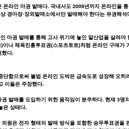
 온라인 마권 발매다. 국내서도 2009년까지 온라인을 통
 경마장·장외발매소에서만 발매해야 한다는 유권해석에 
 마권 발매를 통해 고사 위기에 놓인 말산업을 살려야
 등)이나 체육진흥투표권(스포츠토토)처럼 온라인 구매가 
적했다.
중단함으로써 불법 온라인 도박은 급속도로 성장해 오히
고 이들은 주장했다.
권 발매를 도입하기 위한 움직임이 분주하다. 현재 3명
놓은 상태다.
의원은 전자 형태의 발매 방식을 포함한 승무투표권을 