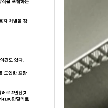
방식을 포함하는 
용자 처벌을 강
의견도 있다.
을 도입한 프랑
달러로 2년전(3
4100만달러로 