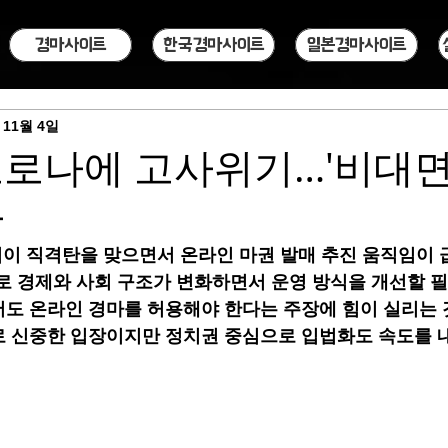
경마사이트
한국경마사이트
일본경마사이트
 11월 4일
로나에 고사위기…'비대면
나
이 직격탄을 맞으면서 온라인 마권 발매 추진 움직임이 
로 경제와 사회 구조가 변화하면서 운영 방식을 개선할 필
도 온라인 경마를 허용해야 한다는 주장에 힘이 실리는 
 신중한 입장이지만 정치권 중심으로 입법화도 속도를 내